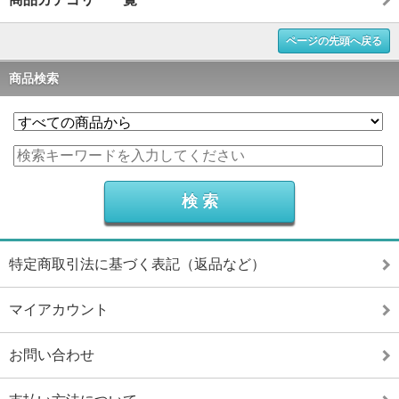
ページの先頭へ戻る
商品検索
特定商取引法に基づく表記（返品など）
マイアカウント
お問い合わせ