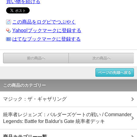
買い物を続ける
この商品をログピでつぶやく
Yahoo!ブックマークに登録する
はてなブックマークに登録する
前の商品へ
次の商品へ
ページの先頭へ戻る
この商品のカテゴリー
マジック：ザ・ギャザリング
統率者レジェンズ：バルダーズゲートの戦い / Commander
Legends: Battle for Baldur's Gate 統率者デッキ
商品カテゴリー一覧