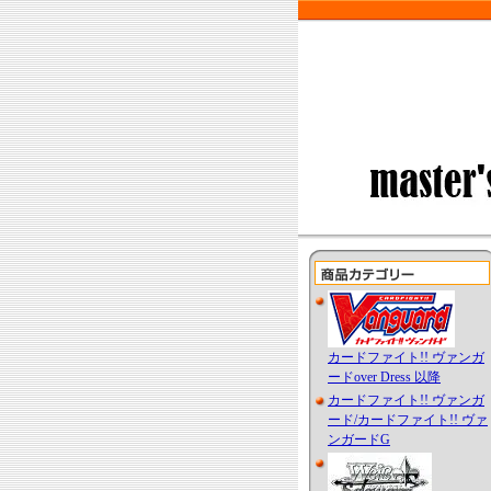
カードファイト!! ヴァンガ
ードover Dress 以降
カードファイト!! ヴァンガ
ード/カードファイト!! ヴァ
ンガードG