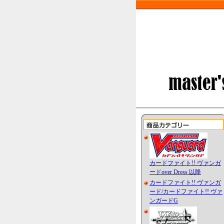
カードファイト!! ヴァンガ
ードover Dress 以降
カードファイト!! ヴァンガ
ード/カードファイト!! ヴァ
ンガードG