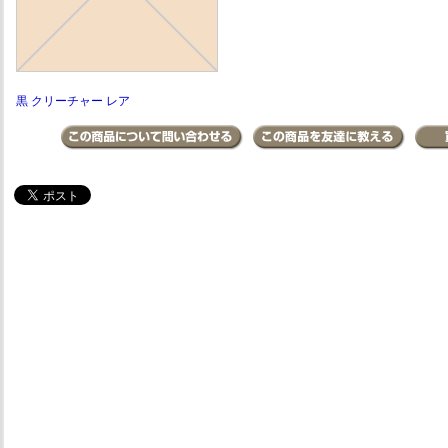
黒 クリーチャー レア