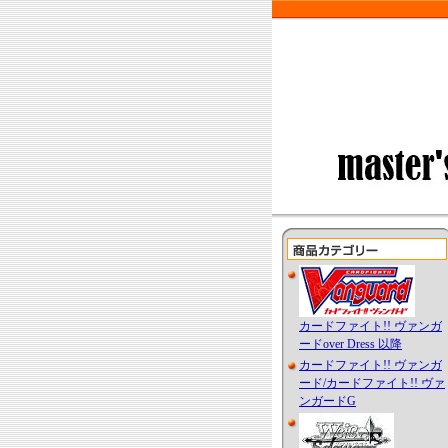
カードファイト!! ヴァンガ
ードover Dress 以降
カードファイト!! ヴァンガ
ード/カードファイト!! ヴァ
ンガードG