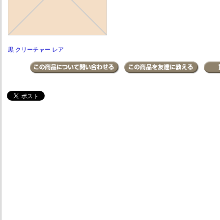
黒 クリーチャー レア