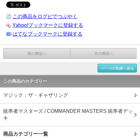
この商品をログピでつぶやく
Yahoo!ブックマークに登録する
はてなブックマークに登録する
前の商品へ
次の商品へ
ページの先頭へ戻る
この商品のカテゴリー
マジック：ザ・ギャザリング
統率者マスターズ / COMMANDER MASTERS 統率者デッ
キ
商品カテゴリー一覧