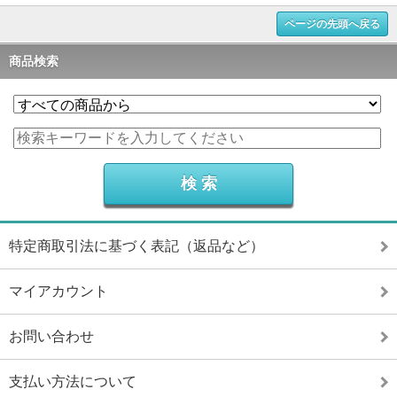
ページの先頭へ戻る
商品検索
特定商取引法に基づく表記（返品など）
マイアカウント
お問い合わせ
支払い方法について