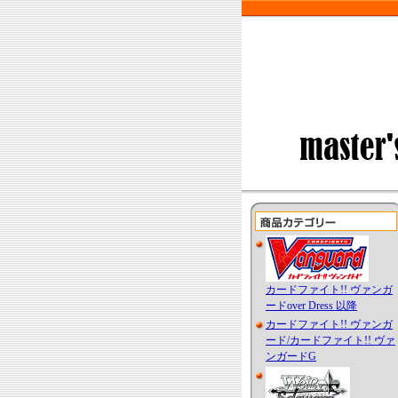
カードファイト!! ヴァンガ
ードover Dress 以降
カードファイト!! ヴァンガ
ード/カードファイト!! ヴァ
ンガードG