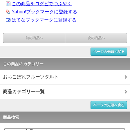
この商品をログピでつぶやく
Yahoo!ブックマークに登録する
はてなブックマークに登録する
前の商品へ
次の商品へ
ページの先頭へ戻る
この商品のカテゴリー
おちこぼれフルーツタルト
商品カテゴリー一覧
ページの先頭へ戻る
商品検索