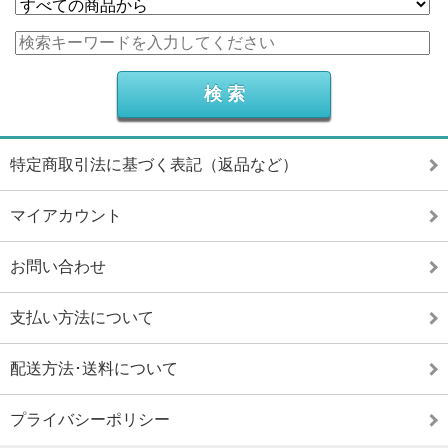
特定商取引法に基づく表記（返品など）
マイアカウント
お問い合わせ
支払い方法について
配送方法･送料について
プライバシーポリシー