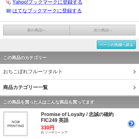
Yahoo!ブックマークに登録する
はてなブックマークに登録する
前の商品へ
次の商品へ
ページの先頭へ戻る
この商品のカテゴリー
おちこぼれフルーツタルト
商品カテゴリー一覧
この商品を買った人はこんな商品も買ってます
Promise of Loyalty / 忠誠の確約
FIC249 英語
330円
白 ソーサリー レア