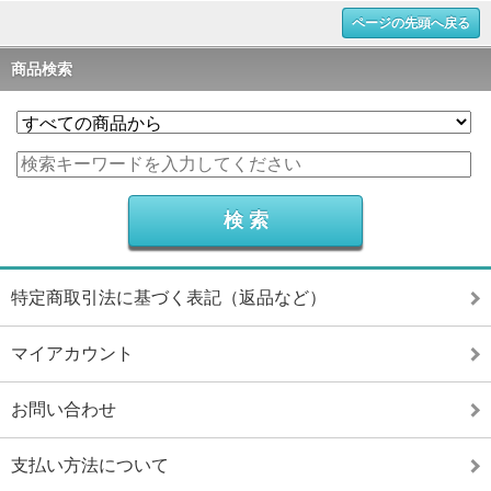
ページの先頭へ戻る
商品検索
特定商取引法に基づく表記（返品など）
マイアカウント
お問い合わせ
支払い方法について