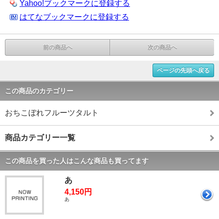
Yahoo!ブックマークに登録する
はてなブックマークに登録する
前の商品へ
次の商品へ
ページの先頭へ戻る
この商品のカテゴリー
おちこぼれフルーツタルト
商品カテゴリー一覧
この商品を買った人はこんな商品も買ってます
あ
4,150円
あ