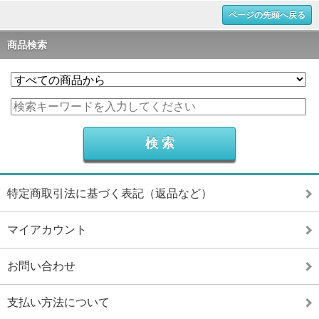
ページの先頭へ戻る
商品検索
特定商取引法に基づく表記（返品など）
マイアカウント
お問い合わせ
支払い方法について