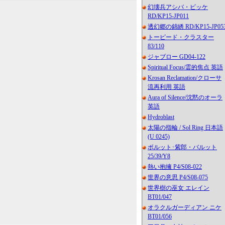
幻壊兵アシバ・ビッケ
RD/KP15-JP011
透幻郷の錦綉 RD/KP15-JP05
トーピード・クラスター
83/110
ジャブロー GD04-122
Spiritual Focus/霊的焦点 英語
Krosan Reclamation/クローサ
流再利用 英語
Aura of Silence/沈黙のオーラ
英語
Hydroblast
太陽の指輪 / Sol Ring 日本語
(U 0245)
ボルット･紫郎・バルット
25/39/Y8
熱い抱擁 P4/S08-022
世界の意思 P4/S08-075
世界樹の巫女 エレイン
BT01/047
オラクルガーディアン ニケ
BT01/056