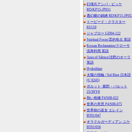
幻壊兵アシバ・ビッケ
RD/KP15-JP011
透幻郷の錦綉 RD/KP15-JP05
トーピード・クラスター
83/110
ジャブロー GD04-122
Spiritual Focus/霊的焦点 英語
Krosan Reclamation/クローサ
流再利用 英語
Aura of Silence/沈黙のオーラ
英語
Hydroblast
太陽の指輪 / Sol Ring 日本語
(U 0245)
ボルット･紫郎・バルット
25/39/Y8
熱い抱擁 P4/S08-022
世界の意思 P4/S08-075
世界樹の巫女 エレイン
BT01/047
オラクルガーディアン ニケ
BT01/056