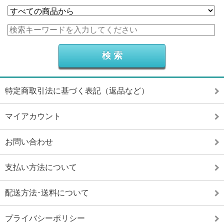
特定商取引法に基づく表記（返品など）
マイアカウント
お問い合わせ
支払い方法について
配送方法･送料について
プライバシーポリシー