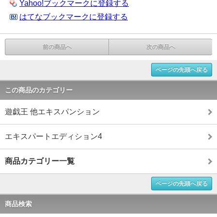
Yahoo!ブックマークに登録する
はてなブックマークに登録する
前の商品へ
次の商品へ
ページの先頭へ戻る
この商品のカテゴリー
遊戯王 他エキスパンション
エキスパートエディション4
商品カテゴリー一覧
ページの先頭へ戻る
商品検索