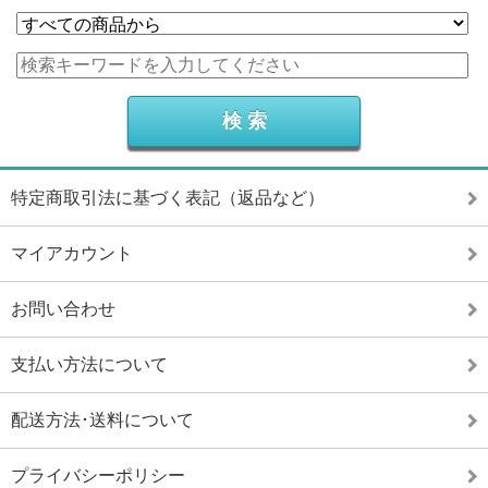
特定商取引法に基づく表記（返品など）
マイアカウント
お問い合わせ
支払い方法について
配送方法･送料について
プライバシーポリシー