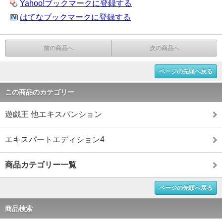
Yahoo!ブックマークに登録する
はてなブックマークに登録する
前の商品へ
次の商品へ
ページの先頭へ戻る
この商品のカテゴリー
遊戯王 他エキスパンション
エキスパートエディション4
商品カテゴリー一覧
ページの先頭へ戻る
商品検索