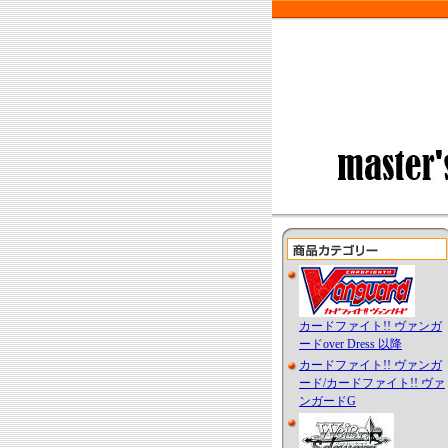
カードファイト!! ヴァンガ
ードover Dress 以降
カードファイト!! ヴァンガ
ード/カードファイト!! ヴァ
ンガードG