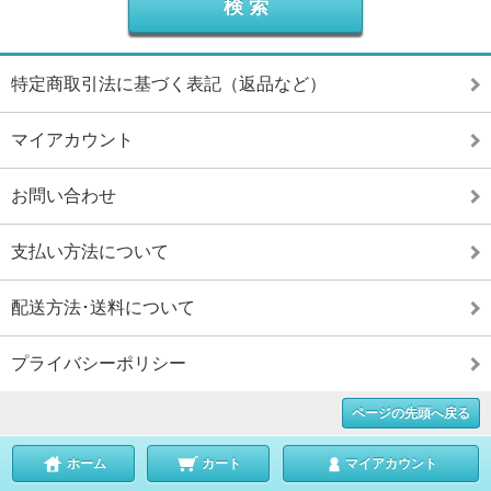
特定商取引法に基づく表記（返品など）
マイアカウント
お問い合わせ
支払い方法について
配送方法･送料について
プライバシーポリシー
ページの先頭へ戻る
ホーム
カート
マイアカウント