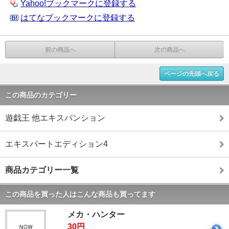
Yahoo!ブックマークに登録する
はてなブックマークに登録する
前の商品へ
次の商品へ
ページの先頭へ戻る
この商品のカテゴリー
遊戯王 他エキスパンション
エキスパートエディション4
商品カテゴリー一覧
この商品を買った人はこんな商品も買ってます
メカ・ハンター
30円