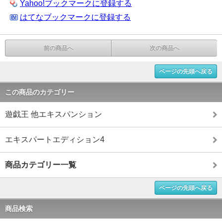
Yahoo!ブックマークに登録する
はてなブックマークに登録する
前の商品へ
次の商品へ
ページの先頭へ戻る
この商品のカテゴリー
遊戯王 他エキスパンション
エキスパートエディション4
商品カテゴリー一覧
ページの先頭へ戻る
商品検索