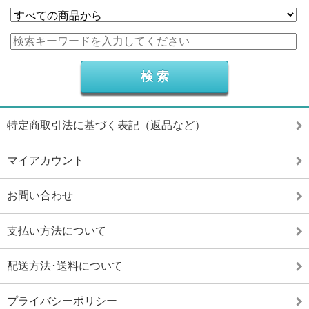
特定商取引法に基づく表記（返品など）
マイアカウント
お問い合わせ
支払い方法について
配送方法･送料について
プライバシーポリシー