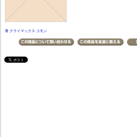
青 クライマックス コモン