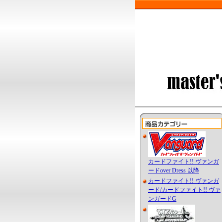
カードファイト!! ヴァンガ
ードover Dress 以降
カードファイト!! ヴァンガ
ード/カードファイト!! ヴァ
ンガードG