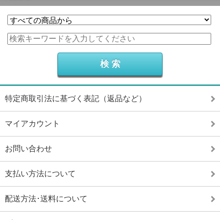
特定商取引法に基づく表記（返品など）
マイアカウント
お問い合わせ
支払い方法について
配送方法･送料について