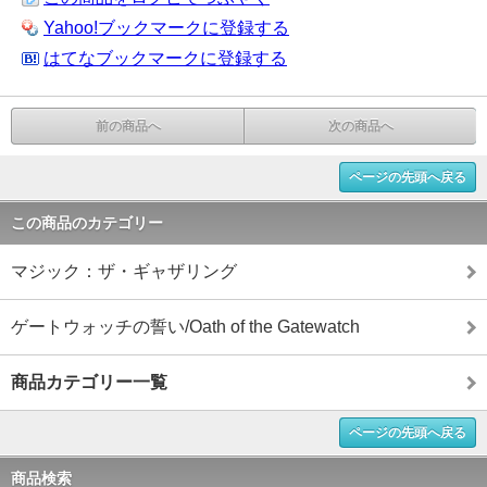
Yahoo!ブックマークに登録する
はてなブックマークに登録する
前の商品へ
次の商品へ
ページの先頭へ戻る
この商品のカテゴリー
マジック：ザ・ギャザリング
ゲートウォッチの誓い/Oath of the Gatewatch
商品カテゴリー一覧
ページの先頭へ戻る
商品検索