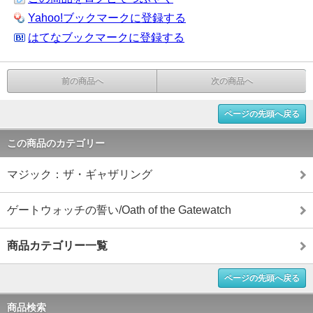
Yahoo!ブックマークに登録する
はてなブックマークに登録する
前の商品へ
次の商品へ
ページの先頭へ戻る
この商品のカテゴリー
マジック：ザ・ギャザリング
ゲートウォッチの誓い/Oath of the Gatewatch
商品カテゴリー一覧
ページの先頭へ戻る
商品検索