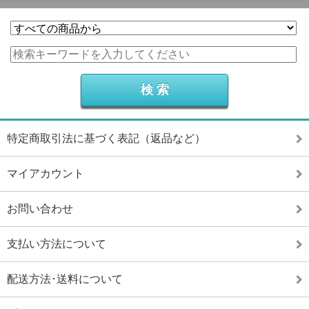
特定商取引法に基づく表記（返品など）
マイアカウント
お問い合わせ
支払い方法について
配送方法･送料について