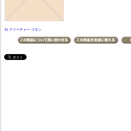
白 クリーチャー コモン