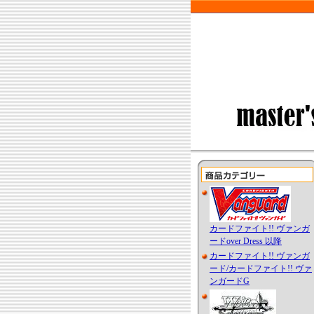
カードファイト!! ヴァンガ
ードover Dress 以降
カードファイト!! ヴァンガ
ード/カードファイト!! ヴァ
ンガードG