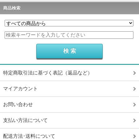
商品検索
特定商取引法に基づく表記（返品など）
マイアカウント
お問い合わせ
支払い方法について
配送方法･送料について