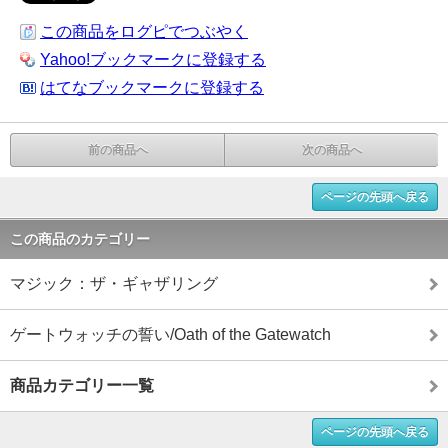
この商品をログピでつぶやく
Yahoo!ブックマークに登録する
はてなブックマークに登録する
前の商品へ
次の商品へ
ページの先頭へ戻る
この商品のカテゴリー
マジック：ザ・ギャザリング
ゲートウォッチの誓い/Oath of the Gatewatch
商品カテゴリー一覧
ページの先頭へ戻る