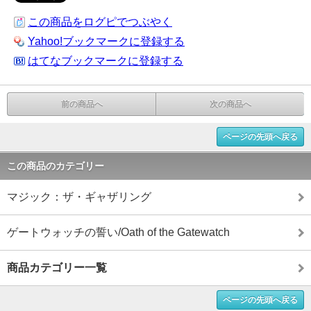
この商品をログピでつぶやく
Yahoo!ブックマークに登録する
はてなブックマークに登録する
前の商品へ
次の商品へ
ページの先頭へ戻る
この商品のカテゴリー
マジック：ザ・ギャザリング
ゲートウォッチの誓い/Oath of the Gatewatch
商品カテゴリー一覧
ページの先頭へ戻る