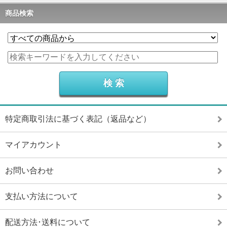
商品検索
特定商取引法に基づく表記（返品など）
マイアカウント
お問い合わせ
支払い方法について
配送方法･送料について