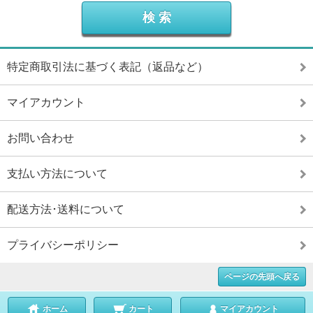
特定商取引法に基づく表記（返品など）
マイアカウント
お問い合わせ
支払い方法について
配送方法･送料について
プライバシーポリシー
ページの先頭へ戻る
ホーム
カート
マイアカウント