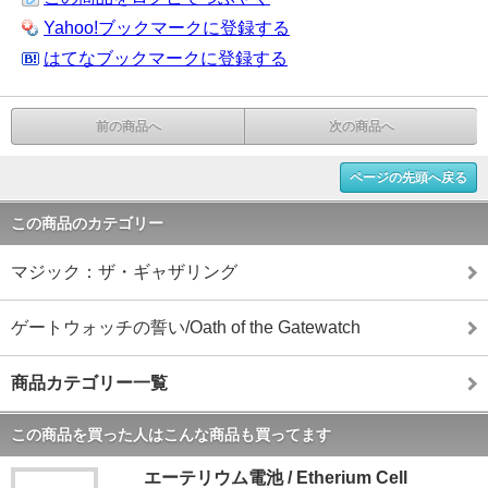
Yahoo!ブックマークに登録する
はてなブックマークに登録する
前の商品へ
次の商品へ
ページの先頭へ戻る
この商品のカテゴリー
マジック：ザ・ギャザリング
ゲートウォッチの誓い/Oath of the Gatewatch
商品カテゴリー一覧
この商品を買った人はこんな商品も買ってます
エーテリウム電池 / Etherium Cell