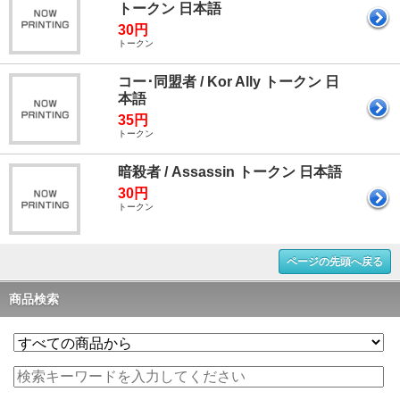
トークン 日本語
30円
トークン
コー･同盟者 / Kor Ally トークン 日
本語
35円
トークン
暗殺者 / Assassin トークン 日本語
30円
トークン
ページの先頭へ戻る
商品検索