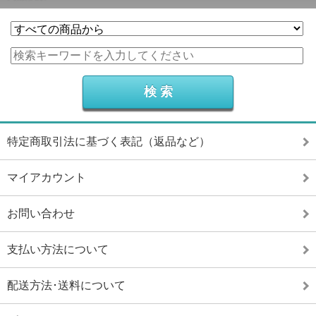
特定商取引法に基づく表記（返品など）
マイアカウント
お問い合わせ
支払い方法について
配送方法･送料について