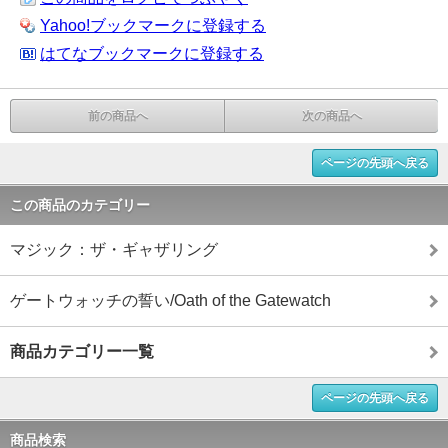
Yahoo!ブックマークに登録する
はてなブックマークに登録する
前の商品へ
次の商品へ
ページの先頭へ戻る
この商品のカテゴリー
マジック：ザ・ギャザリング
ゲートウォッチの誓い/Oath of the Gatewatch
商品カテゴリー一覧
ページの先頭へ戻る
商品検索