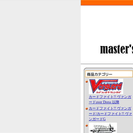
カードファイト!! ヴァンガ
ードover Dress 以降
カードファイト!! ヴァンガ
ード/カードファイト!! ヴァ
ンガードG