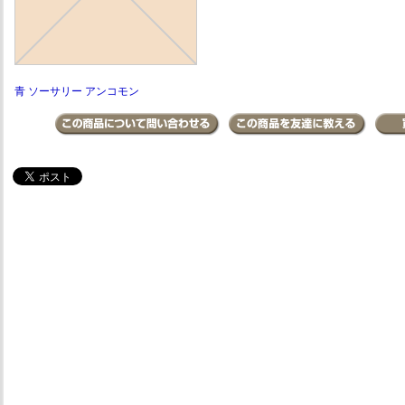
青 ソーサリー アンコモン