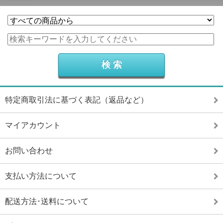
特定商取引法に基づく表記（返品など）
マイアカウント
お問い合わせ
支払い方法について
配送方法･送料について