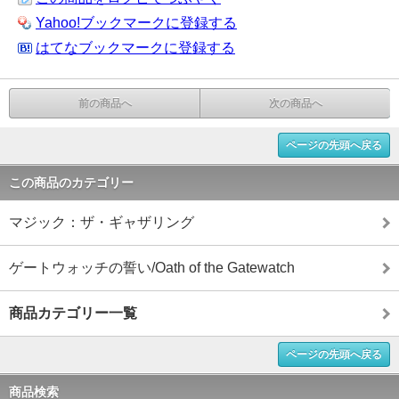
Yahoo!ブックマークに登録する
はてなブックマークに登録する
前の商品へ
次の商品へ
ページの先頭へ戻る
この商品のカテゴリー
マジック：ザ・ギャザリング
ゲートウォッチの誓い/Oath of the Gatewatch
商品カテゴリー一覧
ページの先頭へ戻る
商品検索