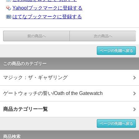
Yahoo!ブックマークに登録する
はてなブックマークに登録する
前の商品へ
次の商品へ
ページの先頭へ戻る
この商品のカテゴリー
マジック：ザ・ギャザリング
ゲートウォッチの誓い/Oath of the Gatewatch
商品カテゴリー一覧
ページの先頭へ戻る
商品検索