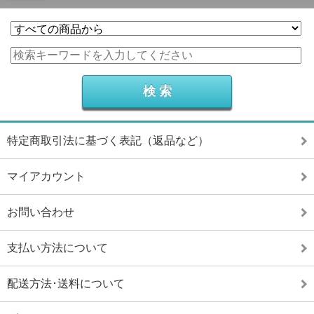
特定商取引法に基づく表記（返品など）
マイアカウント
お問い合わせ
支払い方法について
配送方法･送料について