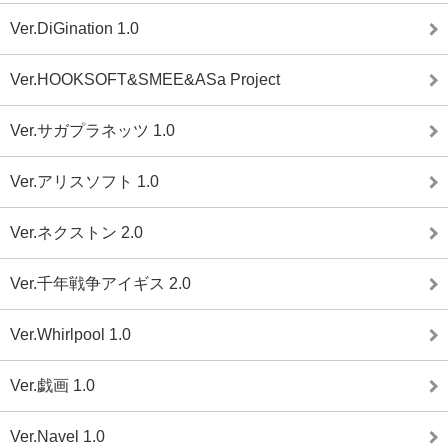
Ver.DiGination 1.0
Ver.HOOKSOFT&SMEE&ASa Project
Ver.サガプラネッツ 1.0
Ver.アリスソフト 1.0
Ver.ネクストン 2.0
Ver.千年戦争アイギス 2.0
Ver.Whirlpool 1.0
Ver.戯画 1.0
Ver.Navel 1.0