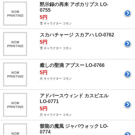
黙示録の再来 アポカリプス LO-
0755
5円
雪 キャラクター コモン
スカハチャージ スカアハ LO-0762
5円
雪 キャラクター コモン
癒しの聖滴 アプスー LO-0766
5円
月 キャラクター コモン
アドバースウィンド カスピエル
LO-0771
5円
月 キャラクター コモン
骸龍の魔風 ジャバウォック LO-
0774