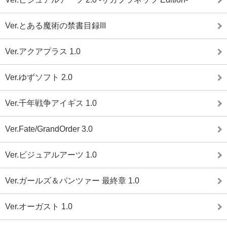
Ver.とある魔術の禁書目録III
Ver.アクアプラス 1.0
Ver.ゆずソフト 2.0
Ver.千年戦争アイギス 1.0
Ver.Fate/GrandOrder 3.0
Ver.ビジュアルアーツ 1.0
Ver.ガールズ＆パンツァー 最終章 1.0
Ver.オーガスト 1.0