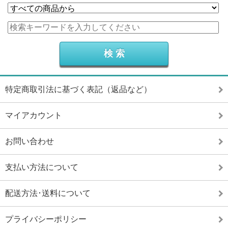
特定商取引法に基づく表記（返品など）
マイアカウント
お問い合わせ
支払い方法について
配送方法･送料について
プライバシーポリシー