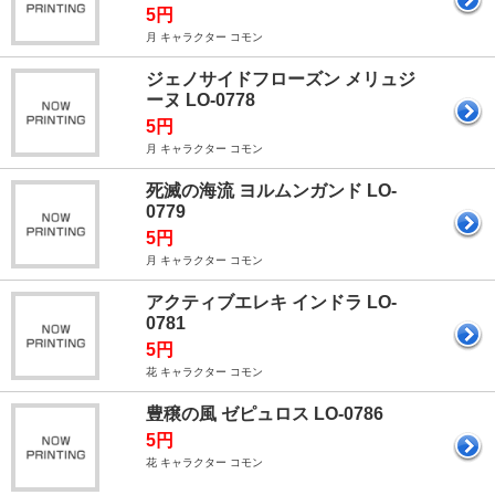
5円
月 キャラクター コモン
ジェノサイドフローズン メリュジ
ーヌ LO-0778
5円
月 キャラクター コモン
死滅の海流 ヨルムンガンド LO-
0779
5円
月 キャラクター コモン
アクティブエレキ インドラ LO-
0781
5円
花 キャラクター コモン
豊穣の風 ゼピュロス LO-0786
5円
花 キャラクター コモン