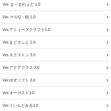
Ver. ま～まれぇど 1.0
Ver. ケロQ・枕 1.0
Ver.アミューズクラフト1.0
Ver.まどそふと 1.0
Ver.ネクストン 3.0
Ver.アクアプラス 2.0
Ver.ゆずソフト 3.0
Ver.オーガスト3.0
Ver.ういんどみる1.0